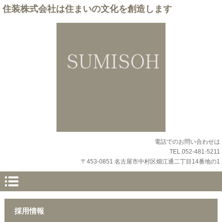
住装株式会社は住まいの文化を創造します
電話でのお問い合わせは
TEL.052-481-5211
〒453-0851 名古屋市中村区畑江通二丁目14番地の1
採用情報